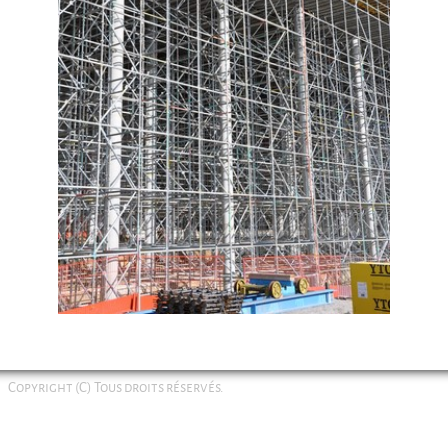
Copyright (C) Tous droits réservés.